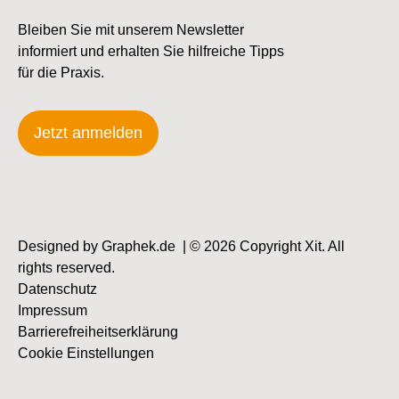
Bleiben Sie mit unserem Newsletter
informiert und erhalten Sie hilfreiche Tipps
für die Praxis.​​
Jetzt anmelden
Designed by
Graphek.de
| © 2026 Copyright Xit. All
rights reserved.
Datenschutz
Impressum
Barrierefreiheitserklärung
Cookie Einstellungen