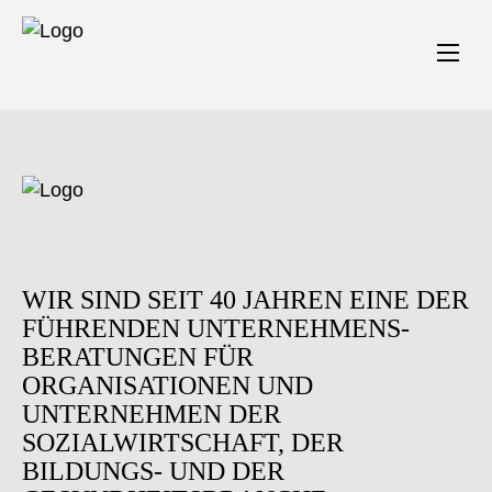
WIR SIND SEIT 40 JAHREN EINE DER
FÜHRENDEN UNTERNEHMENS-
BERATUNGEN FÜR
ORGANISATIONEN UND
UNTERNEHMEN DER
SOZIALWIRTSCHAFT, DER
BILDUNGS- UND DER