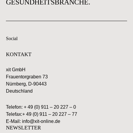
GESUNDHEITSBRANCHE.
Social
KONTAKT
xit GmbH
Frauentorgraben 73
Nürnberg, D-90443
Deutschland
Telefon: + 49 (0) 911 – 20 227 – 0
Telefax:+ 49 (0) 911 – 20 227 – 77
E-Mail:
info@xit-online.de
NEWSLETTER