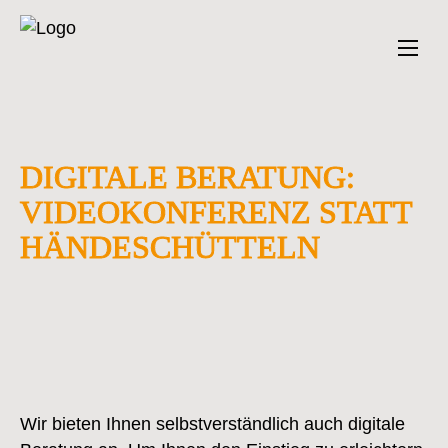
DIGITALE BERATUNG:
VIDEOKONFERENZ STATT
HÄNDESCHÜTTELN
Wir bieten Ihnen selbstverständlich auch digitale