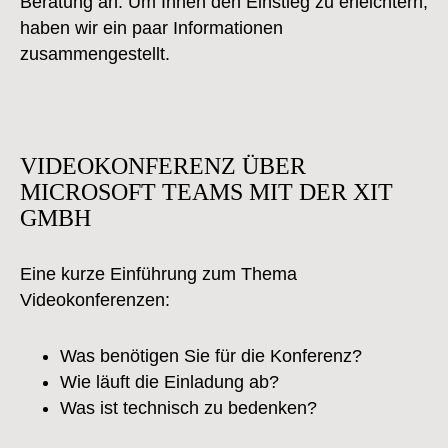
Beratung an. Um Ihnen den Einstieg zu erleichtern,
haben wir ein paar Informationen
zusammengestellt.
VIDEOKONFERENZ ÜBER
MICROSOFT TEAMS MIT DER XIT
GMBH
Eine kurze Einführung zum Thema
Videokonferenzen:
Was benötigen Sie für die Konferenz?
Wie läuft die Einladung ab?
Was ist technisch zu bedenken?