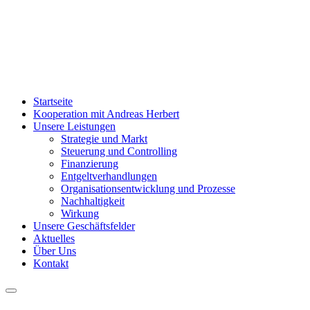
Startseite
Kooperation mit Andreas Herbert
Unsere Leistungen
Strategie und Markt
Steuerung und Controlling
Finanzierung
Entgeltverhandlungen
Organisationsentwicklung und Prozesse
Nachhaltigkeit
Wirkung
Unsere Geschäftsfelder
Aktuelles
Über Uns
Kontakt