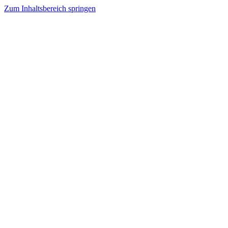
Zum Inhaltsbereich springen