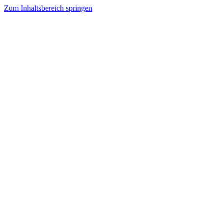
Zum Inhaltsbereich springen