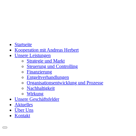
Startseite
Kooperation mit Andreas Herbert
Unsere Leistungen
Strategie und Markt
Steuerung und Controlling
Finanzierung
Entgeltverhandlungen
Organisationsentwicklung und Prozesse
Nachhaltigkeit
Wirkung
Unsere Geschäftsfelder
Aktuelles
Über Uns
Kontakt