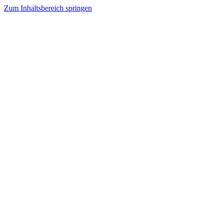
Zum Inhaltsbereich springen