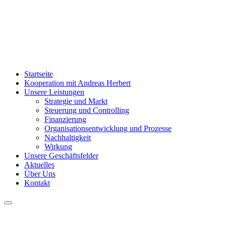
Startseite
Kooperation mit Andreas Herbert
Unsere Leistungen
Strategie und Markt
Steuerung und Controlling
Finanzierung
Organisationsentwicklung und Prozesse
Nachhaltigkeit
Wirkung
Unsere Geschäftsfelder
Aktuelles
Über Uns
Kontakt