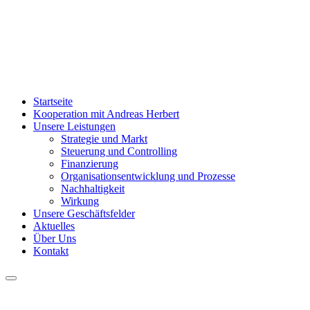
Startseite
Kooperation mit Andreas Herbert
Unsere Leistungen
Strategie und Markt
Steuerung und Controlling
Finanzierung
Organisationsentwicklung und Prozesse
Nachhaltigkeit
Wirkung
Unsere Geschäftsfelder
Aktuelles
Über Uns
Kontakt