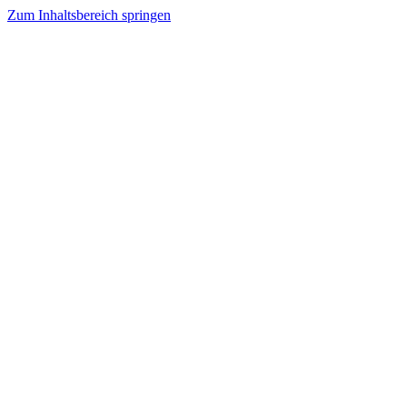
Zum Inhaltsbereich springen